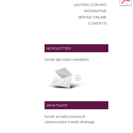
LAVORA CON NOI
NORMATIVE
SERVIZI ONLINE
CONTATTI
NEWSLETTER
Iscriviti alla nostra newsletter
WHATSAPP
Iscriviti al nostro servizio di
comunicazione tramite whatsapp