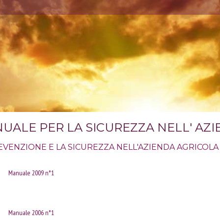
UALE PER LA SICUREZZA NELL' AZ
EVENZIONE E LA SICUREZZA NELL'AZIENDA AGRICOLA
Manuale 2009 n°1
Manuale 2006 n°1