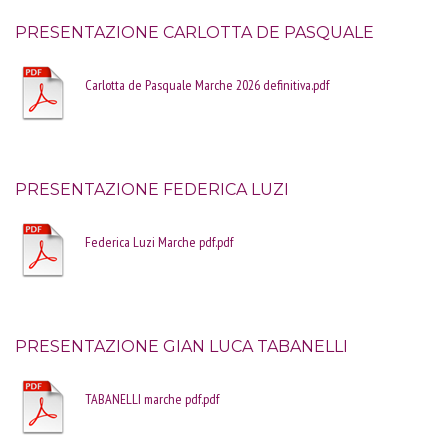
PRESENTAZIONE CARLOTTA DE PASQUALE
Carlotta de Pasquale Marche 2026 definitiva.pdf
PRESENTAZIONE FEDERICA LUZI
Federica Luzi Marche pdf.pdf
PRESENTAZIONE GIAN LUCA TABANELLI
TABANELLI marche pdf.pdf