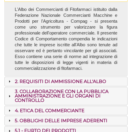
L'Albo dei Commercianti di Fitofarmaci istituito dalla
Federazione Nazionale Commercianti Macchine e
Prodotti per l'Agricoltura - Compag - si presenta
come uno strumento per valorizzare la figura
professionale dell'operatore commerciale. Il presente
Codice di Comportamento compendia le indicazioni
che tutte le imprese iscritte all'Albo sono tenute ad
osservare ed è pertanto vincolante per gli associati.
Esso contiene una serie di norme ad integrazione di
tutte le disposizioni di legge vigenti in materia di
commercializzazione di fitofarmaci.
2. REQUISITI DI AMMISSIONE ALL'ALBO
3. COLLABORAZIONE CON LA PUBBLICA
AMMINISTRAZIONE E GLI ORGANI DI
CONTROLLO
4. ETICA DEL COMMERCIANTE
5. OBBLIGHI DELLE IMPRESE ADERENTI
5.1 - FURTO DEI PRODOTTI